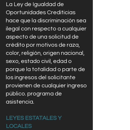
La Ley de Igualdad de
Oportunidades Crediticias
hace que la discriminación sea
ilegal con respecto a cualquier
aspecto de una solicitud de
crédito por motivos de raza,
color, religión, origen nacional,
sexo, estado civil, edad o
porque la totalidad o parte de
los ingresos del solicitante
provienen de cualquier ingreso
público. programa de
asistencia.
LEYES ESTATALES Y
LOCALES