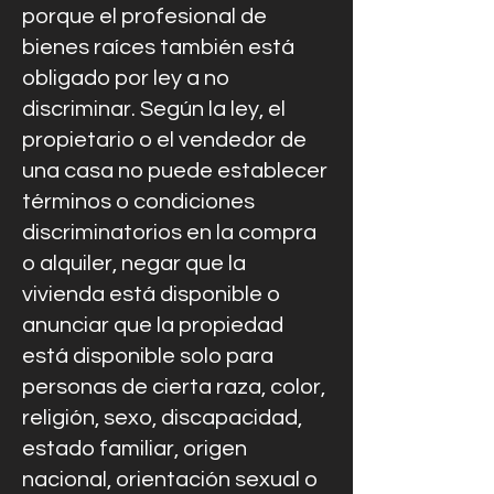
porque el profesional de
bienes raíces también está
obligado por ley a no
discriminar. Según la ley, el
propietario o el vendedor de
una casa no puede establecer
términos o condiciones
discriminatorios en la compra
o alquiler, negar que la
vivienda está disponible o
anunciar que la propiedad
está disponible solo para
personas de cierta raza, color,
religión, sexo, discapacidad,
estado familiar, origen
nacional, orientación sexual o