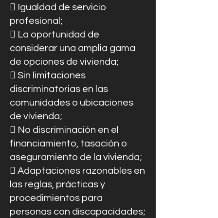
 Igualdad de servicio
profesional;
 La oportunidad de
considerar una amplia gama
de opciones de vivienda;
 Sin limitaciones
discriminatorias en las
comunidades o ubicaciones
de vivienda;
 No discriminación en el
financiamiento, tasación o
aseguramiento de la vivienda;
 Adaptaciones razonables en
las reglas, prácticas y
procedimientos para
personas con discapacidades;