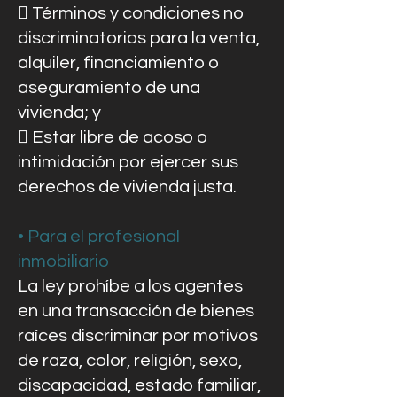
 Términos y condiciones no
discriminatorios para la venta,
alquiler, financiamiento o
aseguramiento de una
vivienda; y
 Estar libre de acoso o
intimidación por ejercer sus
derechos de vivienda justa.
• Para el profesional
inmobiliario
La ley prohíbe a los agentes
en una transacción de bienes
raíces discriminar por motivos
de raza, color, religión, sexo,
discapacidad, estado familiar,