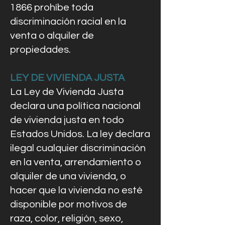
1866 prohíbe toda
discriminación racial en la
venta o alquiler de
propiedades.
LEY DE VIVIENDA JUSTA
La Ley de Vivienda Justa
declara una política nacional
de vivienda justa en todo
Estados Unidos. La ley declara
ilegal cualquier discriminación
en la venta, arrendamiento o
alquiler de una vivienda, o
hacer que la vivienda no esté
disponible por motivos de
raza, color, religión, sexo,