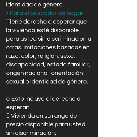
identidad de género.
• Para el buscador de hogar
Tiene derecho a esperar que
la vivienda esté disponible
para usted sin discriminación u
otras limitaciones basadas en
raza, color, religión, sexo,
discapacidad, estado familiar,
origen nacional, orientación
sexual o identidad de género.
o Esto incluye el derecho a
esperar:
 Vivienda en su rango de
precio disponible para usted
sin discriminación;