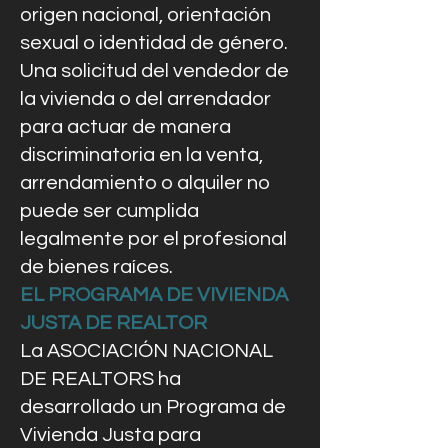
origen nacional, orientación
sexual o identidad de género.
Una solicitud del vendedor de
la vivienda o del arrendador
para actuar de manera
discriminatoria en la venta,
arrendamiento o alquiler no
puede ser cumplida
legalmente por el profesional
de bienes raíces.
EL PROGRAMA DE VIVIENDA
JUSTA DE REALTOR
La ASOCIACIÓN NACIONAL
DE REALTORS ha
desarrollado un Programa de
Vivienda Justa para