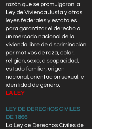
razón que se promulgaron la
Ley de Vivienda Justa y otras
leyes federales y estatales
para garantizar el derecho a
un mercado nacional de la
vivienda libre de discriminación
por motivos de raza, color,
religión, sexo, discapacidad,
estado familiar, origen
nacional, orientación sexual. e
identidad de género.
LA LEY
LEY DE DERECHOS CIVILES
DE 1866
La Ley de Derechos Civiles de