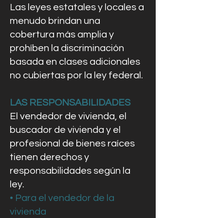
Las leyes estatales y locales a
menudo brindan una
cobertura más amplia y
prohíben la discriminación
basada en clases adicionales
no cubiertas por la ley federal.
LAS RESPONSABILIDADES
El vendedor de vivienda, el
buscador de vivienda y el
profesional de bienes raíces
tienen derechos y
responsabilidades según la
ley.
• Para el vendedor de la
vivienda