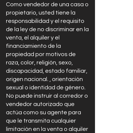
Como vendedor de una casa o
propietario, usted tiene la
responsabilidad y el requisito
de la ley de no discriminar en la
venta, el alquiler y el
financiamiento de la
propiedad por motivos de
raza, color, religión, sexo,
discapacidad, estado familiar,
origen nacional. , orientación
sexual o identidad de género.
No puede instruir al corredor o
vendedor autorizado que
actúa como su agente para
que le transmita cualquier
limitación en la venta o alquiler